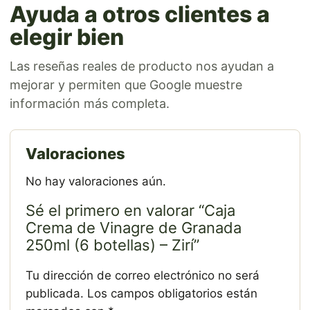
Ayuda a otros clientes a
elegir bien
Las reseñas reales de producto nos ayudan a
mejorar y permiten que Google muestre
información más completa.
Valoraciones
No hay valoraciones aún.
Sé el primero en valorar “Caja
Crema de Vinagre de Granada
250ml (6 botellas) – Zirí”
Tu dirección de correo electrónico no será
publicada.
Los campos obligatorios están