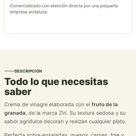
Comercializado con atención directa por una pequeña
empresa andaluza.
DESCRIPCIÓN
Todo lo que necesitas
saber
Crema de vinagre elaborada con el
fruto de la
granada
, de la marca Zirí. Su textura sedosa y su
sabor agridulce decoran y realzan cualquier plato.
Perfecta sobre ensaladas, quesos, carnes, foie y