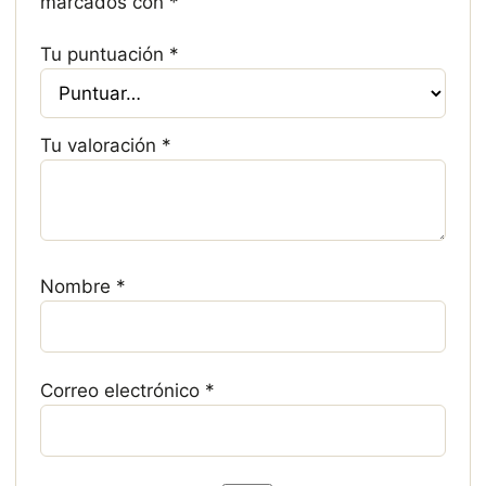
marcados con
*
Tu puntuación
*
Tu valoración
*
Nombre
*
Correo electrónico
*