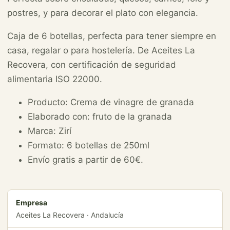
postres, y para decorar el plato con elegancia.
Caja de 6 botellas, perfecta para tener siempre en
casa, regalar o para hostelería. De Aceites La
Recovera, con certificación de seguridad
alimentaria ISO 22000.
Producto: Crema de vinagre de granada
Elaborado con: fruto de la granada
Marca: Zirí
Formato: 6 botellas de 250ml
Envío gratis a partir de 60€.
Empresa
Aceites La Recovera · Andalucía