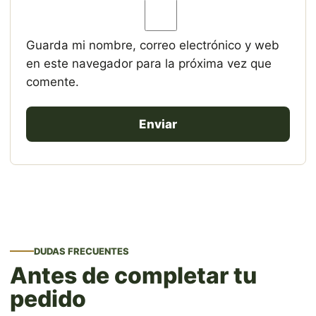
Guarda mi nombre, correo electrónico y web
en este navegador para la próxima vez que
comente.
DUDAS FRECUENTES
Antes de completar tu
pedido