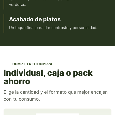
verduras.
Acabado de platos
Un toque final para dar contraste y personalidad.
COMPLETA TU COMPRA
Individual, caja o pack
ahorro
Elige la cantidad y el formato que mejor encajen
con tu consumo.