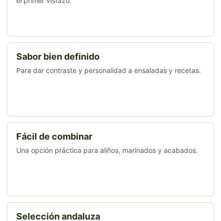
el primer vistazo.
Sabor bien definido
Para dar contraste y personalidad a ensaladas y recetas.
Fácil de combinar
Una opción práctica para aliños, marinados y acabados.
Selección andaluza