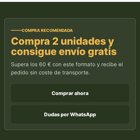
COMPRA RECOMENDADA
Compra 2 unidades y
consigue envío gratis
Supera los 60 € con este formato y recibe el
pedido sin coste de transporte.
Comprar ahora
Dudas por WhatsApp