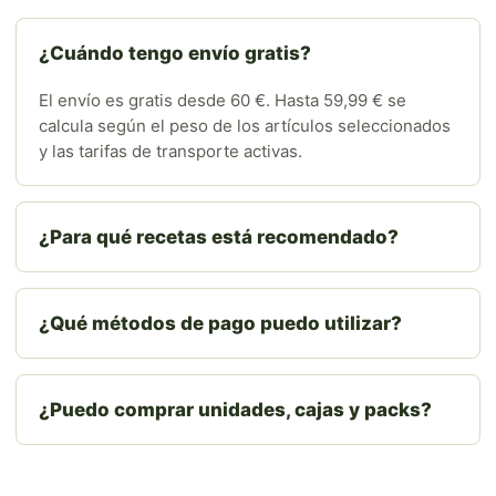
¿Cuándo tengo envío gratis?
El envío es gratis desde 60 €. Hasta 59,99 € se
calcula según el peso de los artículos seleccionados
y las tarifas de transporte activas.
¿Para qué recetas está recomendado?
¿Qué métodos de pago puedo utilizar?
¿Puedo comprar unidades, cajas y packs?