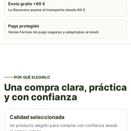
Envío gratis +60 €
La Recovera asume el transporte desde 60 €.
Pago protegido
Varias formas de pago seguras y adaptadas al móvil.
POR QUÉ ELEGIRLO
Una compra clara, práctica
y con confianza
Calidad seleccionada
Un producto elegido para comprar con confianza desde