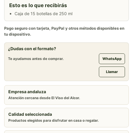
Esto es lo que recibirás
Caja de 15 botellas de 250 ml
Pago seguro con tarjeta, PayPal y otros métodos disponibles en
tu dispositivo.
¿Dudas con el formato?
Te ayudamos antes de comprar.
WhatsApp
Llamar
Empresa andaluza
Atención cercana desde El Viso del Alcor.
Calidad seleccionada
Productos elegidos para disfrutar en casa o regalar.