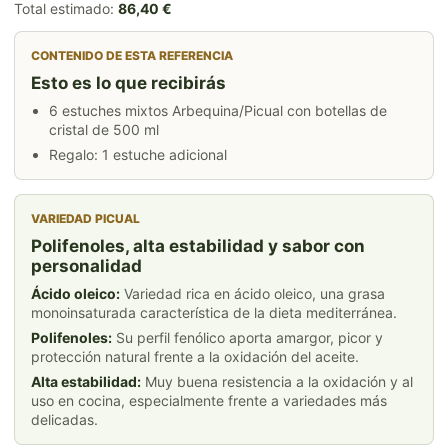
Total estimado:
86,40 €
CONTENIDO DE ESTA REFERENCIA
Esto es lo que recibirás
6 estuches mixtos Arbequina/Picual con botellas de
cristal de 500 ml
Regalo: 1 estuche adicional
VARIEDAD PICUAL
Polifenoles, alta estabilidad y sabor con
personalidad
Ácido oleico:
Variedad rica en ácido oleico, una grasa
monoinsaturada característica de la dieta mediterránea.
Polifenoles:
Su perfil fenólico aporta amargor, picor y
protección natural frente a la oxidación del aceite.
Alta estabilidad:
Muy buena resistencia a la oxidación y al
uso en cocina, especialmente frente a variedades más
delicadas.