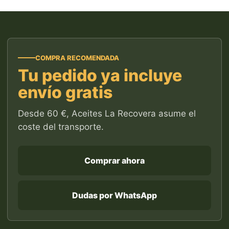
COMPRA RECOMENDADA
Tu pedido ya incluye
envío gratis
Desde 60 €, Aceites La Recovera asume el
coste del transporte.
Comprar ahora
Dudas por WhatsApp