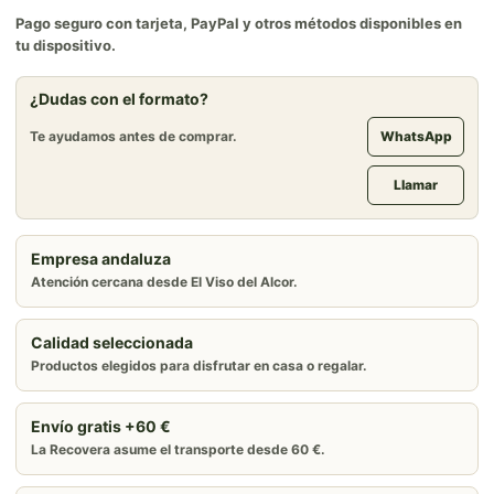
Pago seguro con tarjeta, PayPal y otros métodos disponibles en
tu dispositivo.
¿Dudas con el formato?
Te ayudamos antes de comprar.
WhatsApp
Llamar
Empresa andaluza
Atención cercana desde El Viso del Alcor.
Calidad seleccionada
Productos elegidos para disfrutar en casa o regalar.
Envío gratis +60 €
La Recovera asume el transporte desde 60 €.