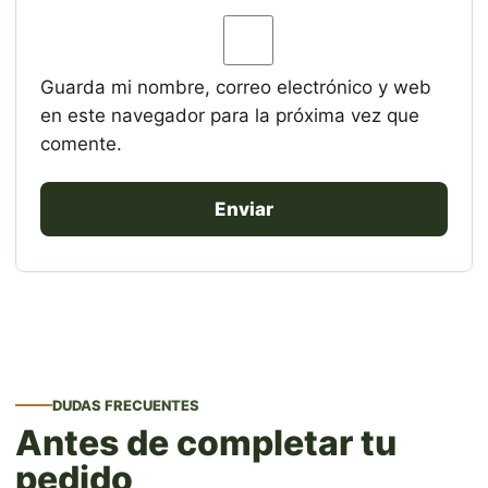
Guarda mi nombre, correo electrónico y web
en este navegador para la próxima vez que
comente.
DUDAS FRECUENTES
Antes de completar tu
pedido