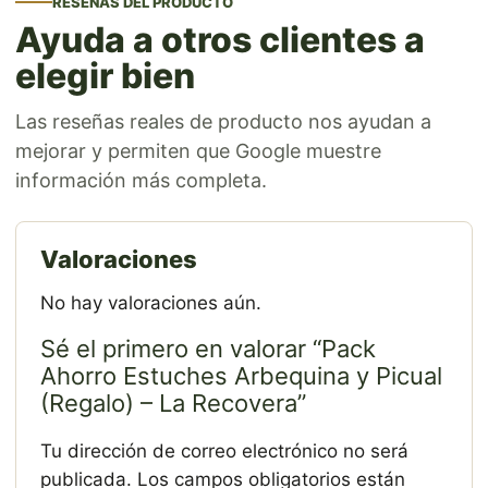
RESEÑAS DEL PRODUCTO
Ayuda a otros clientes a
elegir bien
Las reseñas reales de producto nos ayudan a
mejorar y permiten que Google muestre
información más completa.
Valoraciones
No hay valoraciones aún.
Sé el primero en valorar “Pack
Ahorro Estuches Arbequina y Picual
(Regalo) – La Recovera”
Tu dirección de correo electrónico no será
publicada.
Los campos obligatorios están