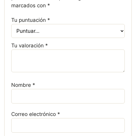
marcados con
*
Tu puntuación
*
Tu valoración
*
Nombre
*
Correo electrónico
*