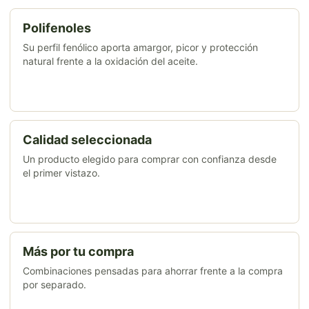
Polifenoles
Su perfil fenólico aporta amargor, picor y protección
natural frente a la oxidación del aceite.
Calidad seleccionada
Un producto elegido para comprar con confianza desde
el primer vistazo.
Más por tu compra
Combinaciones pensadas para ahorrar frente a la compra
por separado.