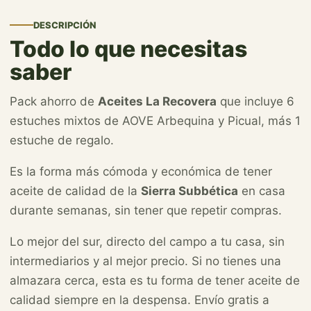
DESCRIPCIÓN
Todo lo que necesitas
saber
Pack ahorro de
Aceites La Recovera
que incluye 6
estuches mixtos de AOVE Arbequina y Picual, más 1
estuche de regalo.
Es la forma más cómoda y económica de tener
aceite de calidad de la
Sierra Subbética
en casa
durante semanas, sin tener que repetir compras.
Lo mejor del sur, directo del campo a tu casa, sin
intermediarios y al mejor precio. Si no tienes una
almazara cerca, esta es tu forma de tener aceite de
calidad siempre en la despensa. Envío gratis a