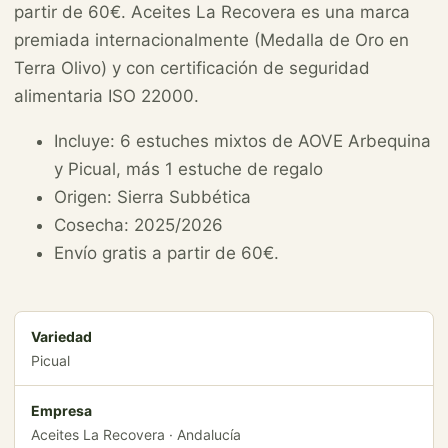
partir de 60€. Aceites La Recovera es una marca
premiada internacionalmente (Medalla de Oro en
Terra Olivo) y con certificación de seguridad
alimentaria ISO 22000.
Incluye: 6 estuches mixtos de AOVE Arbequina
y Picual, más 1 estuche de regalo
Origen: Sierra Subbética
Cosecha: 2025/2026
Envío gratis a partir de 60€.
Variedad
Picual
Empresa
Aceites La Recovera · Andalucía