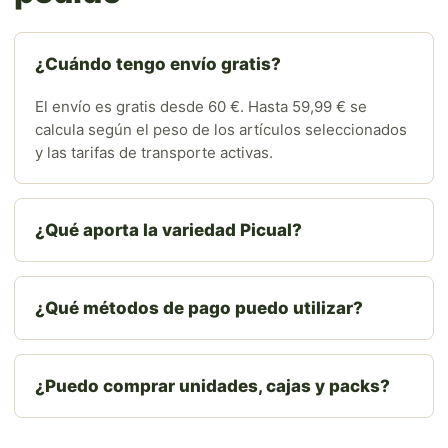
¿Cuándo tengo envío gratis?
El envío es gratis desde 60 €. Hasta 59,99 € se
calcula según el peso de los artículos seleccionados
y las tarifas de transporte activas.
¿Qué aporta la variedad Picual?
¿Qué métodos de pago puedo utilizar?
¿Puedo comprar unidades, cajas y packs?