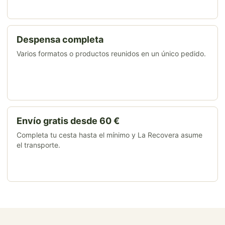
Despensa completa
Varios formatos o productos reunidos en un único pedido.
Envío gratis desde 60 €
Completa tu cesta hasta el mínimo y La Recovera asume
el transporte.