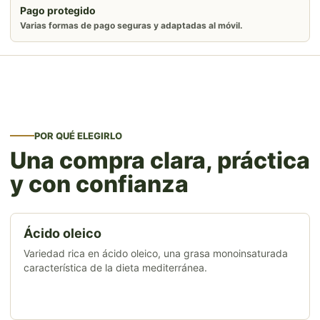
Pago protegido
Varias formas de pago seguras y adaptadas al móvil.
POR QUÉ ELEGIRLO
Una compra clara, práctica
y con confianza
Ácido oleico
Variedad rica en ácido oleico, una grasa monoinsaturada
característica de la dieta mediterránea.