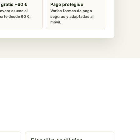
 gratis +60 €
Pago protegido
overa asume el
Varias formas de pago
orte desde 60 €.
seguras y adaptadas al
móvil.