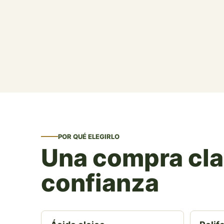
POR QUÉ ELEGIRLO
Una compra clar
confianza