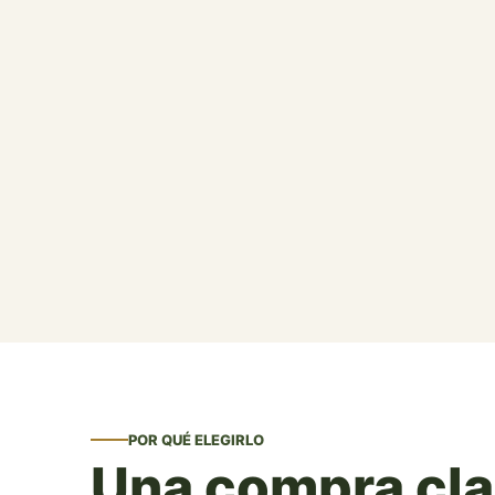
POR QUÉ ELEGIRLO
Una compra clar