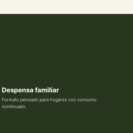
Despensa familiar
Formato pensado para hogares con consumo
continuado.