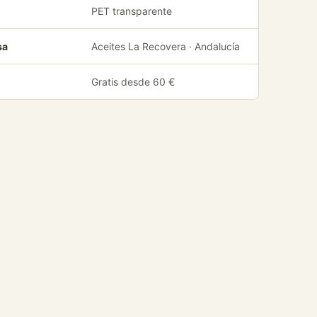
PET transparente
sa
Aceites La Recovera · Andalucía
Gratis desde 60 €