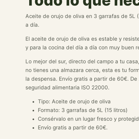
Todo lo que ne
Aceite de orujo de oliva en 3 garrafas de 5L (
a día.
El aceite de orujo de oliva es estable y resist
y para la cocina del día a día con muy buen 
Lo mejor del sur, directo del campo a tu casa,
no tienes una almazara cerca, esta es tu for
la despensa. Envío gratis a partir de 60€. De
seguridad alimentaria ISO 22000.
Tipo: Aceite de orujo de oliva
Formato: 3 garrafas de 5L (15 litros)
Consérvalo en un lugar fresco y protegid
Envío gratis a partir de 60€.