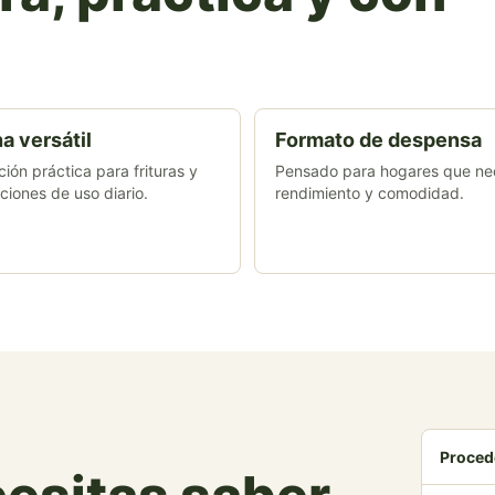
a versátil
Formato de despensa
ión práctica para frituras y
Pensado para hogares que ne
ciones de uso diario.
rendimiento y comodidad.
Proced