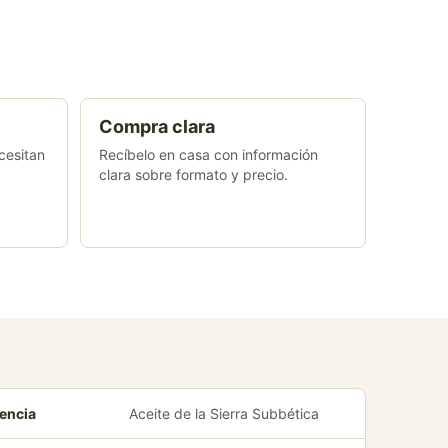
Compra clara
cesitan
Recíbelo en casa con información
clara sobre formato y precio.
encia
Aceite de la Sierra Subbética