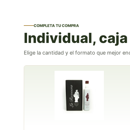
COMPLETA TU COMPRA
Individual, caj
Elige la cantidad y el formato que mejor e