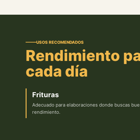
USOS RECOMENDADOS
Rendimiento pa
cada día
Frituras
Adecuado para elaboraciones donde buscas bu
rendimiento.