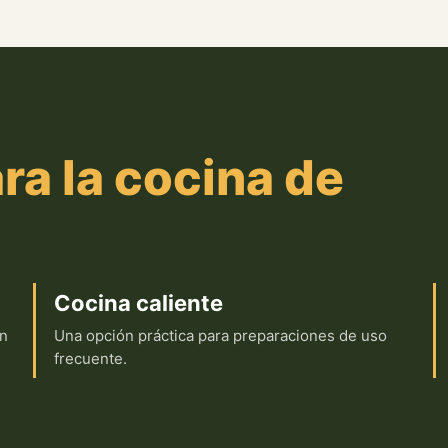
ra la cocina de
Cocina caliente
en
Una opción práctica para preparaciones de uso
frecuente.