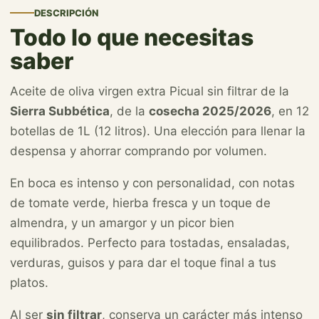
DESCRIPCIÓN
Todo lo que necesitas
saber
Aceite de oliva virgen extra Picual sin filtrar de la
Sierra Subbética
, de la
cosecha 2025/2026
, en 12
botellas de 1L (12 litros). Una elección para llenar la
despensa y ahorrar comprando por volumen.
En boca es intenso y con personalidad, con notas
de tomate verde, hierba fresca y un toque de
almendra, y un amargor y un picor bien
equilibrados. Perfecto para tostadas, ensaladas,
verduras, guisos y para dar el toque final a tus
platos.
Al ser
sin filtrar
, conserva un carácter más intenso