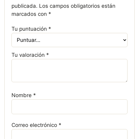
publicada.
Los campos obligatorios están
marcados con
*
Tu puntuación
*
Tu valoración
*
Nombre
*
Correo electrónico
*