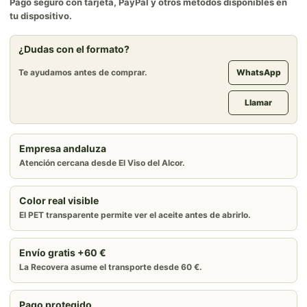
Pago seguro con tarjeta, PayPal y otros métodos disponibles en
tu dispositivo.
¿Dudas con el formato?
Te ayudamos antes de comprar.
WhatsApp
Llamar
Empresa andaluza
Atención cercana desde El Viso del Alcor.
Color real visible
El PET transparente permite ver el aceite antes de abrirlo.
Envío gratis +60 €
La Recovera asume el transporte desde 60 €.
Pago protegido