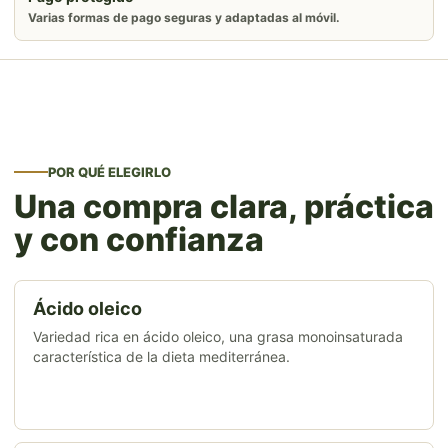
Varias formas de pago seguras y adaptadas al móvil.
POR QUÉ ELEGIRLO
Una compra clara, práctica
y con confianza
Ácido oleico
Variedad rica en ácido oleico, una grasa monoinsaturada
característica de la dieta mediterránea.