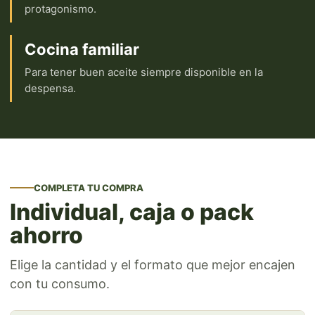
protagonismo.
Cocina familiar
Para tener buen aceite siempre disponible en la
despensa.
COMPLETA TU COMPRA
Individual, caja o pack
ahorro
Elige la cantidad y el formato que mejor encajen
con tu consumo.