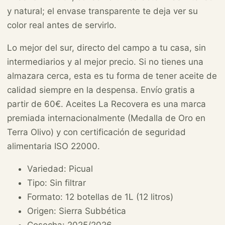
y natural; el envase transparente te deja ver su
color real antes de servirlo.
Lo mejor del sur, directo del campo a tu casa, sin
intermediarios y al mejor precio. Si no tienes una
almazara cerca, esta es tu forma de tener aceite de
calidad siempre en la despensa. Envío gratis a
partir de 60€. Aceites La Recovera es una marca
premiada internacionalmente (Medalla de Oro en
Terra Olivo) y con certificación de seguridad
alimentaria ISO 22000.
Variedad: Picual
Tipo: Sin filtrar
Formato: 12 botellas de 1L (12 litros)
Origen: Sierra Subbética