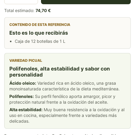
Total estimado:
74,70 €
CONTENIDO DE ESTA REFERENCIA
Esto es lo que recibirás
Caja de 12 botellas de 1 L
VARIEDAD PICUAL
Polifenoles, alta estabilidad y sabor con
personalidad
Ácido oleico:
Variedad rica en ácido oleico, una grasa
monoinsaturada característica de la dieta mediterránea.
Polifenoles:
Su perfil fenólico aporta amargor, picor y
protección natural frente a la oxidación del aceite.
Alta estabilidad:
Muy buena resistencia a la oxidación y al
uso en cocina, especialmente frente a variedades más
delicadas.