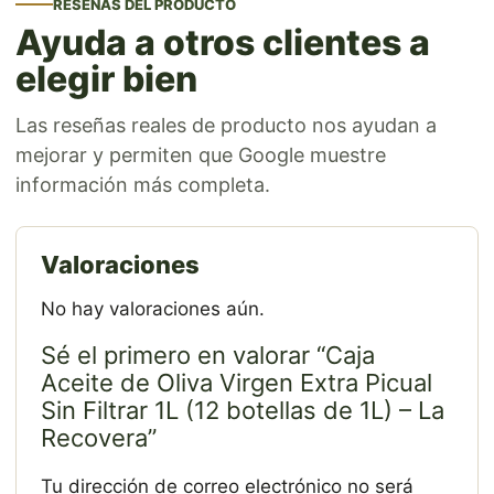
RESEÑAS DEL PRODUCTO
Ayuda a otros clientes a
elegir bien
Las reseñas reales de producto nos ayudan a
mejorar y permiten que Google muestre
información más completa.
Valoraciones
No hay valoraciones aún.
Sé el primero en valorar “Caja
Aceite de Oliva Virgen Extra Picual
Sin Filtrar 1L (12 botellas de 1L) – La
Recovera”
Tu dirección de correo electrónico no será