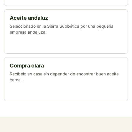
Aceite andaluz
Seleccionado en la Sierra Subbética por una pequeña
empresa andaluza.
Compra clara
Recíbelo en casa sin depender de encontrar buen aceite
cerca.