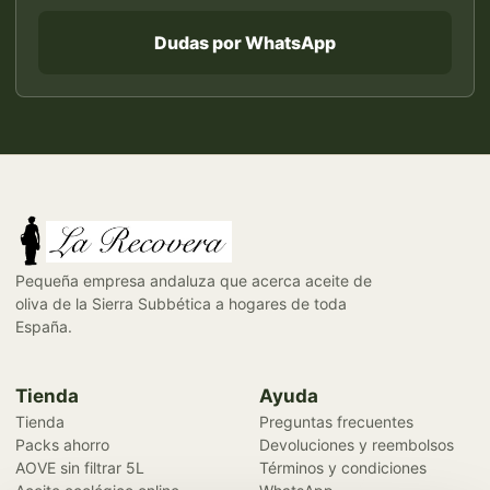
Dudas por WhatsApp
Pequeña empresa andaluza que acerca aceite de
oliva de la Sierra Subbética a hogares de toda
España.
Tienda
Ayuda
Tienda
Preguntas frecuentes
Packs ahorro
Devoluciones y reembolsos
AOVE sin filtrar 5L
Términos y condiciones