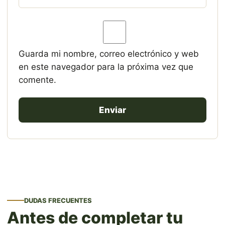
Guarda mi nombre, correo electrónico y web
en este navegador para la próxima vez que
comente.
DUDAS FRECUENTES
Antes de completar tu