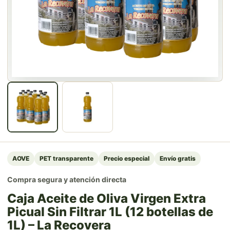
AOVE
PET transparente
Precio especial
Envío gratis
Compra segura y atención directa
Caja Aceite de Oliva Virgen Extra
Picual Sin Filtrar 1L (12 botellas de
1L) – La Recovera