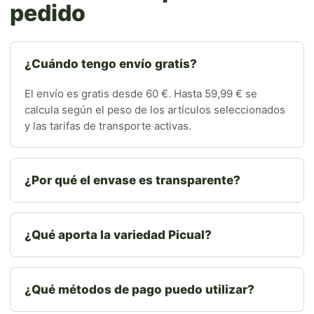
pedido
¿Cuándo tengo envío gratis?
El envío es gratis desde 60 €. Hasta 59,99 € se
calcula según el peso de los artículos seleccionados
y las tarifas de transporte activas.
¿Por qué el envase es transparente?
¿Qué aporta la variedad Picual?
¿Qué métodos de pago puedo utilizar?