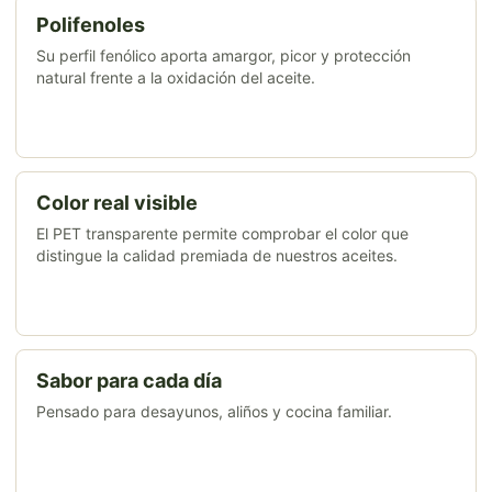
Polifenoles
Su perfil fenólico aporta amargor, picor y protección
natural frente a la oxidación del aceite.
Color real visible
El PET transparente permite comprobar el color que
distingue la calidad premiada de nuestros aceites.
Sabor para cada día
Pensado para desayunos, aliños y cocina familiar.