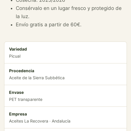
Cosecha: 2025/2026
Consérvalo en un lugar fresco y protegido de
la luz.
Envío gratis a partir de 60€.
Variedad
Picual
Procedencia
Aceite de la Sierra Subbética
Envase
PET transparente
Empresa
Aceites La Recovera · Andalucía