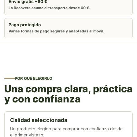
Envío gratis +60 €
La Recovera asume el transporte desde 60 €.
Pago protegido
Varias formas de pago seguras y adaptadas al móvil.
POR QUÉ ELEGIRLO
Una compra clara, práctica
y con confianza
Calidad seleccionada
Un producto elegido para comprar con confianza desde
el primer vistazo.