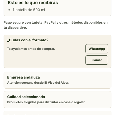
Esto es lo que recibirás
1 botella de 500 ml
Pago seguro con tarjeta, PayPal y otros métodos disponibles en
tu dispositivo.
¿Dudas con el formato?
Te ayudamos antes de comprar.
WhatsApp
Llamar
Empresa andaluza
Atención cercana desde El Viso del Alcor.
Calidad seleccionada
Productos elegidos para disfrutar en casa o regalar.