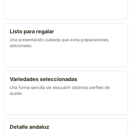
Listo para regalar
Una presentación cuidada que evita preparaciones
adicionales.
Variedades seleccionadas
Una forma sencilla de descubrir distintos perfiles de
aceite.
Detalle andaluz