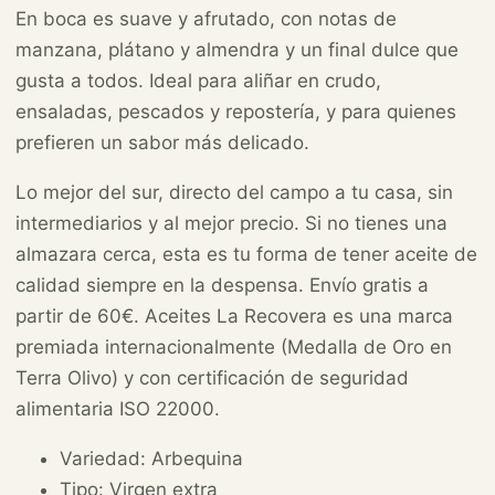
En boca es suave y afrutado, con notas de
manzana, plátano y almendra y un final dulce que
gusta a todos. Ideal para aliñar en crudo,
ensaladas, pescados y repostería, y para quienes
prefieren un sabor más delicado.
Lo mejor del sur, directo del campo a tu casa, sin
intermediarios y al mejor precio. Si no tienes una
almazara cerca, esta es tu forma de tener aceite de
calidad siempre en la despensa. Envío gratis a
partir de 60€. Aceites La Recovera es una marca
premiada internacionalmente (Medalla de Oro en
Terra Olivo) y con certificación de seguridad
alimentaria ISO 22000.
Variedad: Arbequina
Tipo: Virgen extra