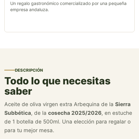
Un regalo gastronómico comercializado por una pequeña
empresa andaluza.
DESCRIPCIÓN
Todo lo que necesitas
saber
Aceite de oliva virgen extra Arbequina de la
Sierra
Subbética
, de la
cosecha 2025/2026
, en estuche
de 1 botella de 500ml. Una elección para regalar o
para tu mejor mesa.