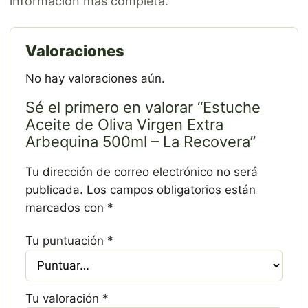
información más completa.
Valoraciones
No hay valoraciones aún.
Sé el primero en valorar “Estuche
Aceite de Oliva Virgen Extra
Arbequina 500ml – La Recovera”
Tu dirección de correo electrónico no será
publicada.
Los campos obligatorios están
marcados con
*
Tu puntuación
*
Tu valoración
*