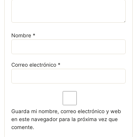
Nombre
*
Correo electrónico
*
Guarda mi nombre, correo electrónico y web
en este navegador para la próxima vez que
comente.