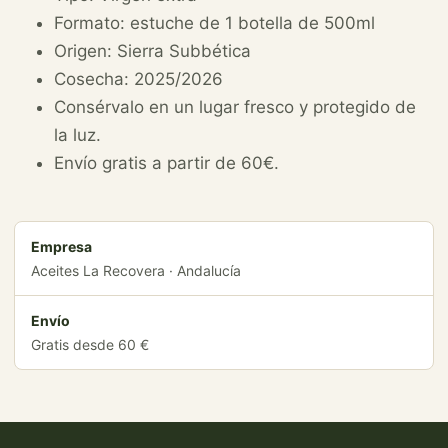
Formato: estuche de 1 botella de 500ml
Origen: Sierra Subbética
Cosecha: 2025/2026
Consérvalo en un lugar fresco y protegido de
la luz.
Envío gratis a partir de 60€.
Empresa
Aceites La Recovera · Andalucía
Envío
Gratis desde 60 €