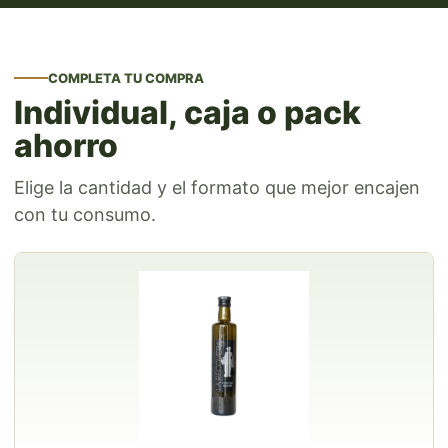
COMPLETA TU COMPRA
Individual, caja o pack
ahorro
Elige la cantidad y el formato que mejor encajen
con tu consumo.