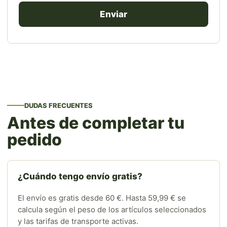
DUDAS FRECUENTES
Antes de completar tu
pedido
¿Cuándo tengo envío gratis?
El envío es gratis desde 60 €. Hasta 59,99 € se
calcula según el peso de los artículos seleccionados
y las tarifas de transporte activas.