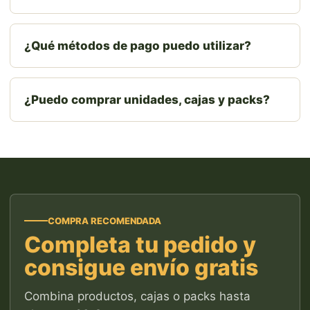
¿Qué métodos de pago puedo utilizar?
¿Puedo comprar unidades, cajas y packs?
COMPRA RECOMENDADA
Completa tu pedido y
consigue envío gratis
Combina productos, cajas o packs hasta