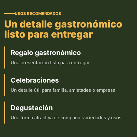
USOS RECOMENDADOS
Un detalle gastronómico
listo para entregar
Regalo gastronómico
Una presentación lista para entregar.
Celebraciones
Un detalle útil para familia, amistades o empresa.
Degustación
Una forma atractiva de comparar variedades y usos.