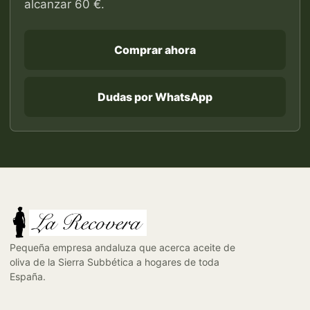
alcanzar 60 €.
Comprar ahora
Dudas por WhatsApp
Pequeña empresa andaluza que acerca aceite de
oliva de la Sierra Subbética a hogares de toda
España.