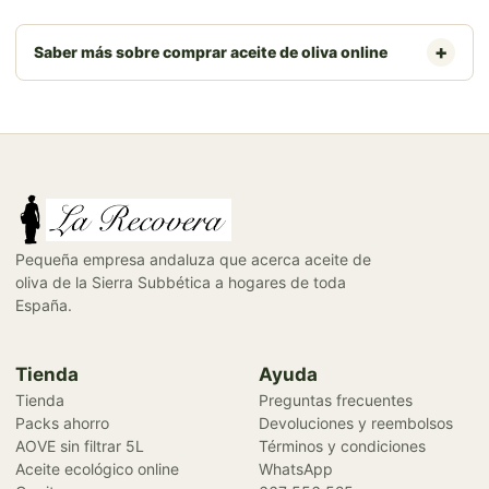
Saber más sobre comprar aceite de oliva online
Pequeña empresa andaluza que acerca aceite de
oliva de la Sierra Subbética a hogares de toda
España.
Tienda
Ayuda
Tienda
Preguntas frecuentes
Packs ahorro
Devoluciones y reembolsos
AOVE sin filtrar 5L
Términos y condiciones
Aceite ecológico online
WhatsApp